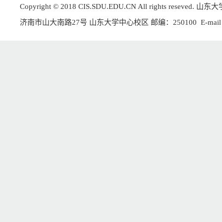
Copyright © 2018 CIS.SDU.EDU.CN All rights reseved
济南市山大南路27号 山东大学中心校区 邮编：250100
E-mai